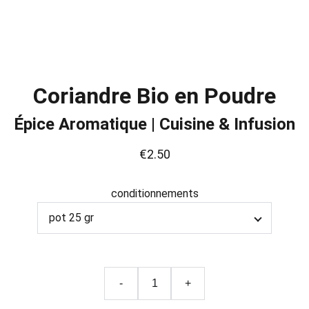
Coriandre Bio en Poudre
Épice Aromatique | Cuisine & Infusion
€2.50
conditionnements
-
+