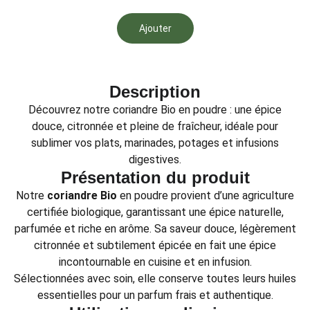
Ajouter
Description
Découvrez notre coriandre Bio en poudre : une épice
douce, citronnée et pleine de fraîcheur, idéale pour
sublimer vos plats, marinades, potages et infusions
digestives.
Présentation du produit
Notre
coriandre Bio
en poudre provient d’une agriculture
certifiée biologique, garantissant une épice naturelle,
parfumée et riche en arôme. Sa saveur douce, légèrement
citronnée et subtilement épicée en fait une épice
incontournable en cuisine et en infusion.
Sélectionnées avec soin, elle conserve toutes leurs huiles
essentielles pour un parfum frais et authentique.