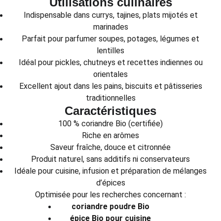
Utilisations culinaires
Indispensable dans currys, tajines, plats mijotés et
marinades
Parfait pour parfumer soupes, potages, légumes et
lentilles
Idéal pour pickles, chutneys et recettes indiennes ou
orientales
Excellent ajout dans les pains, biscuits et pâtisseries
traditionnelles
Caractéristiques
100 % coriandre Bio (certifiée)
Riche en arômes
Saveur fraîche, douce et citronnée
Produit naturel, sans additifs ni conservateurs
Idéale pour cuisine, infusion et préparation de mélanges
d’épices
Optimisée pour les recherches concernant :
coriandre poudre Bio
épice Bio pour cuisine