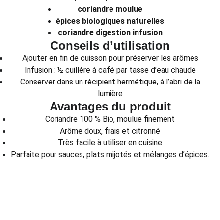
coriandre moulue
épices biologiques naturelles
coriandre digestion infusion
Conseils d’utilisation
Ajouter en fin de cuisson pour préserver les arômes
Infusion : ½ cuillère à café par tasse d’eau chaude
Conserver dans un récipient hermétique, à l’abri de la
lumière
Avantages du produit
Coriandre 100 % Bio, moulue finement
Arôme doux, frais et citronné
Très facile à utiliser en cuisine
Parfaite pour sauces, plats mijotés et mélanges d’épices.
CONTACT
CGV
CONFIDENTIALITÉ