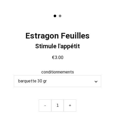
Estragon Feuilles
Stimule l'appétit
€3.00
conditionnements
-
+