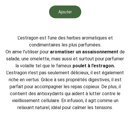
Ajouter
L’estragon est l’une des herbes aromatiques et
condimentaires les plus parfumées.
On aime l’utiliser pour
aromatiser un assaisonnement
de
salade, une omelette, mais aussi et surtout pour parfumer
la volaille tel que le fameux
poulet à l’estragon.
L’estragon n’est pas seulement délicieux, il est également
riche en vertus. Grâce à ses propriétés digestives, il est
parfait pour accompagner les repas copieux. De plus, il
contient des antioxydants qui aident à lutter contre le
vieillissement cellulaire. En infusion, il agit comme un
relaxant naturel, idéal pour calmer les tensions.