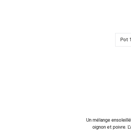
Un mélange ensoleillé
oignon et poivre. 