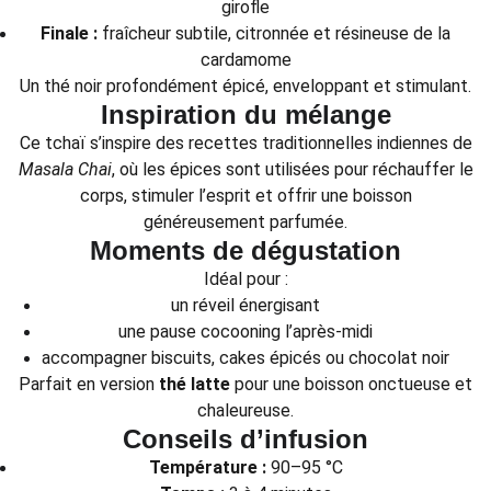
girofle
Finale :
fraîcheur subtile, citronnée et résineuse de la
cardamome
Un thé noir profondément épicé, enveloppant et stimulant.
Inspiration du mélange
Ce tchaï s’inspire des recettes traditionnelles indiennes de
Masala Chai
, où les épices sont utilisées pour réchauffer le
corps, stimuler l’esprit et offrir une boisson
généreusement parfumée.
Moments de dégustation
Idéal pour :
un réveil énergisant
une pause cocooning l’après-midi
accompagner biscuits, cakes épicés ou chocolat noir
Parfait en version
thé latte
pour une boisson onctueuse et
chaleureuse.
Conseils d’infusion
Température :
90–95 °C