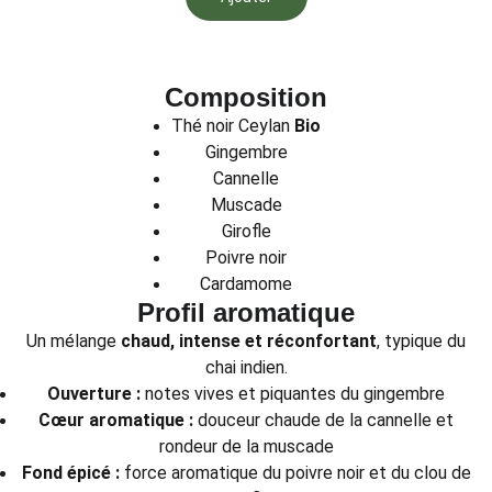
Composition
Thé noir Ceylan
Bio
Gingembre
Cannelle
Muscade
Girofle
Poivre noir
Cardamome
Profil aromatique
Un mélange
chaud, intense et réconfortant
, typique du
chai indien.
Ouverture :
notes vives et piquantes du gingembre
Cœur aromatique :
douceur chaude de la cannelle et
rondeur de la muscade
Fond épicé :
force aromatique du poivre noir et du clou de