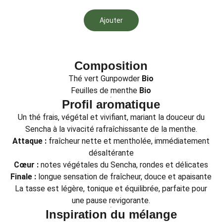
Ajouter
Composition
Thé vert Gunpowder
Bio
Feuilles de menthe
Bio
Profil aromatique
Un thé frais, végétal et vivifiant, mariant la douceur du
Sencha à la vivacité rafraîchissante de la menthe.
Attaque :
fraîcheur nette et mentholée, immédiatement
désaltérante
Cœur :
notes végétales du Sencha, rondes et délicates
Finale :
longue sensation de fraîcheur, douce et apaisante
La tasse est légère, tonique et équilibrée, parfaite pour
une pause revigorante.
Inspiration du mélange