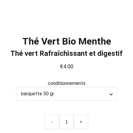
Thé Vert Bio Menthe
Thé vert Rafraîchissant et digestif
€4.00
conditionnements
-
+