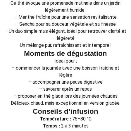
Ce thé évoque une promenade matinale dans un jardin
légèrement humide :
– Menthe fraîche pour une sensation revitalisante
– Sencha pour sa douceur végétale et sa finesse
– Un duo simple mais élégant, idéal pour retrouver clarté et
légèreté
Un mélange pur, rafraîchissant et intemporel.
Moments de dégustation
Idéal pour :
– commencer la journée avec une boisson fraîche et
légère
– accompagner une pause digestive
– savourer après un repas
– proposer en thé glacé lors des journées chaudes
Délicieux chaud, mais exceptionnel en version glacée.
Conseils d’infusion
Température :
75–80 °C
Temps :
2 à 3 minutes