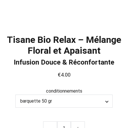
Tisane Bio Relax – Mélange
Floral et Apaisant
Infusion Douce & Réconfortante
€4.00
conditionnements