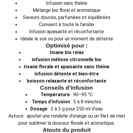
Infusion sans théine
Mélange bio floral et aromatique
Saveurs douces, parfumées et équilibrées
Convient à toute la famille
Infusion apaisante et réconfortante
Idéale le soir ou pour un moment de détente
Optimisé pour :
tisane bio relax
infusion mélisse citronnelle bio
tisane florale et apaisante sans théine
infusion détente et bien-être
boisson relaxante et réconfortante
Conseils d’infusion
Température
: 90–95 °C
Temps d’infusion
: 5 à 8 minutes
Dosage
: 2 à 3 g pour 250 ml d’eau
Astuce : ajouter une rondelle d’orange ou un filet de miel
pour sublimer la douceur florale et aromatique.
Atouts du produit