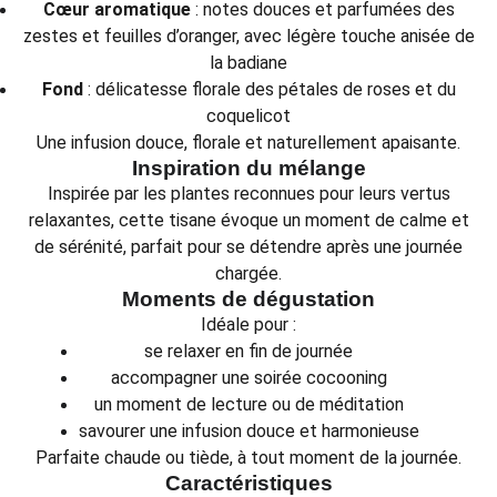
Cœur aromatique
: notes douces et parfumées des
zestes et feuilles d’oranger, avec légère touche anisée de
la badiane
Fond
: délicatesse florale des pétales de roses et du
coquelicot
Une infusion douce, florale et naturellement apaisante.
Inspiration du mélange
Inspirée par les plantes reconnues pour leurs vertus
relaxantes, cette tisane évoque un moment de calme et
de sérénité, parfait pour se détendre après une journée
chargée.
Moments de dégustation
Idéale pour :
se relaxer en fin de journée
accompagner une soirée cocooning
un moment de lecture ou de méditation
savourer une infusion douce et harmonieuse
Parfaite chaude ou tiède, à tout moment de la journée.
Caractéristiques