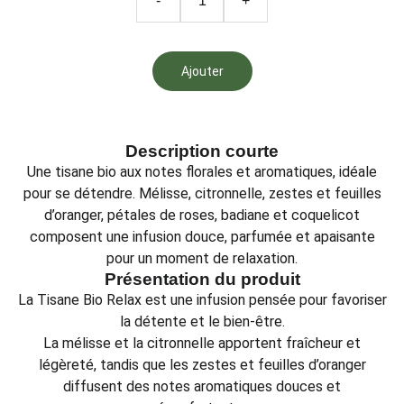
-
+
Ajouter
Description courte
Une tisane bio aux notes florales et aromatiques, idéale
pour se détendre. Mélisse, citronnelle, zestes et feuilles
d’oranger, pétales de roses, badiane et coquelicot
composent une infusion douce, parfumée et apaisante
pour un moment de relaxation.
Présentation du produit
La Tisane Bio Relax est une infusion pensée pour favoriser
la détente et le bien-être.
La mélisse et la citronnelle apportent fraîcheur et
légèreté, tandis que les zestes et feuilles d’oranger
diffusent des notes aromatiques douces et